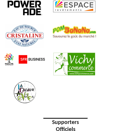
Supporters
Officiels