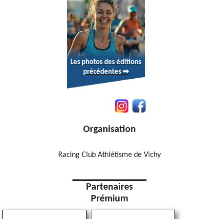
Les photos des éditions
précédentes ➡
Organisation
Racing Club Athlétisme de Vichy
Partenaires
Prémium