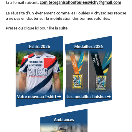
la à l'email suivant:
comiteorganisationfouleesvichy@gmail.com
La réussite d’un évènement comme les Foulées Vichyssoises repose
à ne pas en douter sur la mobilisation des bonnes volontés.
Presse ou clique ici pour lire la suite.
T-shirt 2026
Médailles 2026
Votre nouveau T-shirt ➡
Les médailles finisher ➡
Ambiances